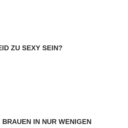
ID ZU SEXY SEIN?
BRAUEN IN NUR WENIGEN