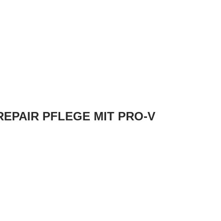
EPAIR PFLEGE MIT PRO-V