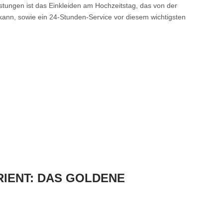
eistungen ist das Einkleiden am Hochzeitstag, das von der
nn, sowie ein 24-Stunden-Service vor diesem wichtigsten
RIENT: DAS GOLDENE