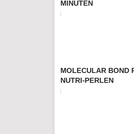
MINUTEN
MOLECULAR BOND R
NUTRI-PERLEN