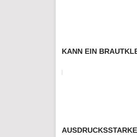
KANN EIN BRAUTKLE
AUSDRUCKSSTARKE 