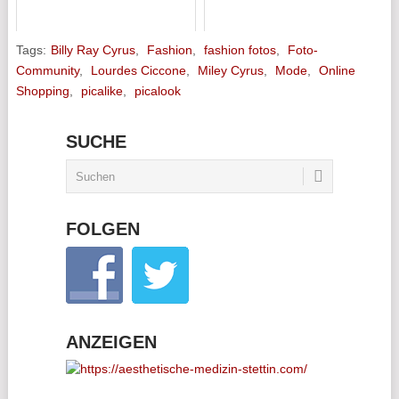
Tags:
Billy Ray Cyrus
,
Fashion
,
fashion fotos
,
Foto-
Community
,
Lourdes Ciccone
,
Miley Cyrus
,
Mode
,
Online
Shopping
,
picalike
,
picalook
SUCHE
FOLGEN
ANZEIGEN
________________________________________