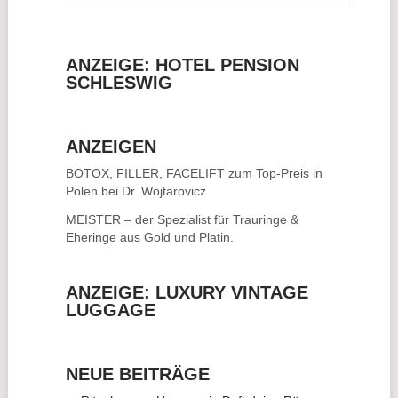
ANZEIGE: HOTEL PENSION
SCHLESWIG
ANZEIGEN
BOTOX, FILLER, FACELIFT
zum Top-Preis in
Polen bei Dr. Wojtarovicz
MEISTER – der Spezialist für
Trauringe &
Eheringe
aus Gold und Platin.
ANZEIGE: LUXURY VINTAGE
LUGGAGE
NEUE BEITRÄGE