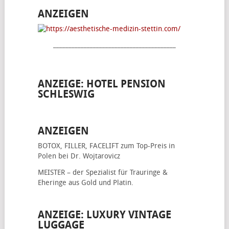
ANZEIGEN
________________________________________
ANZEIGE: HOTEL PENSION
SCHLESWIG
ANZEIGEN
BOTOX, FILLER, FACELIFT
zum Top-Preis in
Polen bei Dr. Wojtarovicz
MEISTER – der Spezialist für
Trauringe &
Eheringe
aus Gold und Platin.
ANZEIGE: LUXURY VINTAGE
LUGGAGE