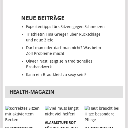
NEUE BEITRÄGE
Expertentipps fürs Sitzen gegen Schmerzen
Triathletin Tina Grieger über Rückschläge
und neue Ziele
Darf man oder darf man nicht? Was beim
Zoll Probleme macht
Olivier Nasti zeigt sein traditionelles
Brothandwerk
Kann ein Brautkleid zu sexy sein?
HEALTH-MAGAZIN
ALARMSTUFE ROT