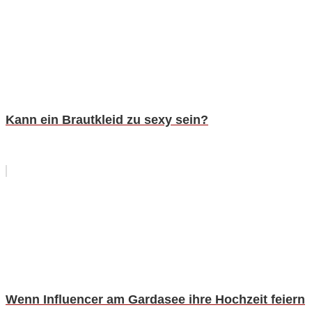
Kann ein Brautkleid zu sexy sein?
Wenn Influencer am Gardasee ihre Hochzeit feiern