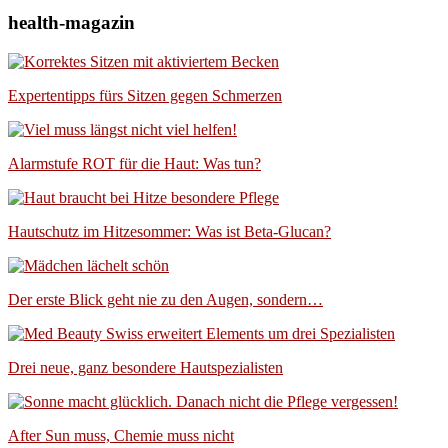
health-magazin
Expertentipps fürs Sitzen gegen Schmerzen
Alarmstufe ROT für die Haut: Was tun?
Hautschutz im Hitzesommer: Was ist Beta-Glucan?
Der erste Blick geht nie zu den Augen, sondern…
Drei neue, ganz besondere Hautspezialisten
After Sun muss, Chemie muss nicht