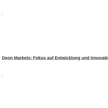
Deon Markets: Fokus auf Entwicklung und Innovat