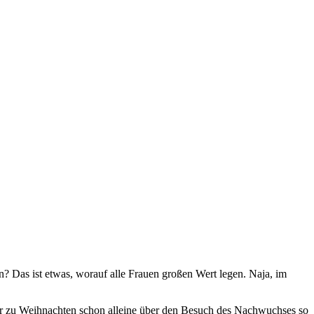
? Das ist etwas, worauf alle Frauen großen Wert legen. Naja, im
oder zu Weihnachten schon alleine über den Besuch des Nachwuchses so