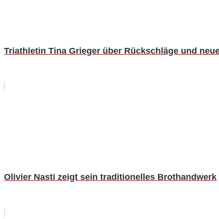
Triathletin Tina Grieger über Rückschläge und neue
Olivier Nasti zeigt sein traditionelles Brothandwerk