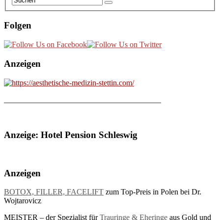
Folgen
Anzeigen
________________________________________
Anzeige: Hotel Pension Schleswig
Anzeigen
BOTOX, FILLER, FACELIFT
zum Top-Preis in Polen bei Dr.
Wojtarovicz
MEISTER – der Spezialist für
Trauringe & Eheringe
aus Gold und