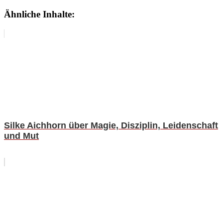
Ähnliche Inhalte:
Silke Aichhorn über Magie, Disziplin, Leidenschaft
und Mut