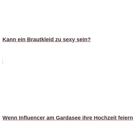
Kann ein Brautkleid zu sexy sein?
Wenn Influencer am Gardasee ihre Hochzeit feiern