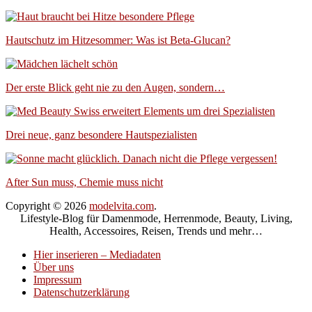
Hautschutz im Hitzesommer: Was ist Beta-Glucan?
Der erste Blick geht nie zu den Augen, sondern…
Drei neue, ganz besondere Hautspezialisten
After Sun muss, Chemie muss nicht
Copyright © 2026
modelvita.com
.
Lifestyle-Blog für Damenmode, Herrenmode, Beauty, Living,
Health, Accessoires, Reisen, Trends und mehr…
Hier inserieren – Mediadaten
Über uns
Impressum
Datenschutzerklärung