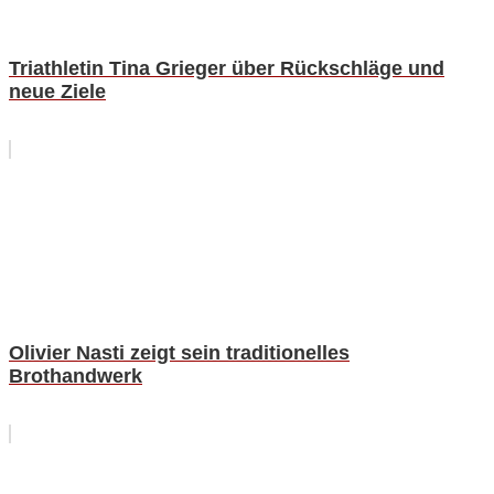
Triathletin Tina Grieger über Rückschläge und
neue Ziele
Olivier Nasti zeigt sein traditionelles
Brothandwerk