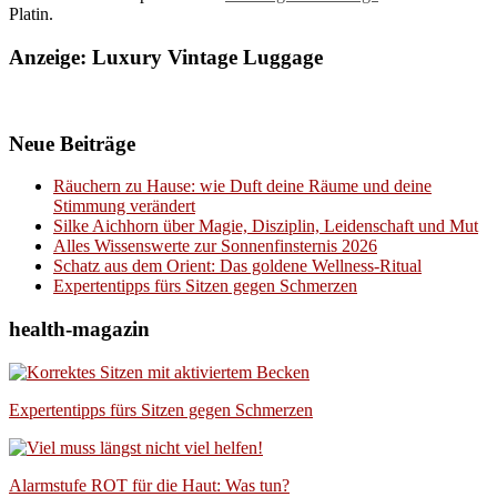
Platin.
Anzeige: Luxury Vintage Luggage
Neue Beiträge
Räuchern zu Hause: wie Duft deine Räume und deine
Stimmung verändert
Silke Aichhorn über Magie, Disziplin, Leidenschaft und Mut
Alles Wissenswerte zur Sonnenfinsternis 2026
Schatz aus dem Orient: Das goldene Wellness-Ritual
Expertentipps fürs Sitzen gegen Schmerzen
health-magazin
Expertentipps fürs Sitzen gegen Schmerzen
Alarmstufe ROT für die Haut: Was tun?