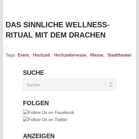
DAS SINNLICHE WELLNESS-
RITUAL MIT DEM DRACHEN
Tags:
Event
,
Hochzeit
,
Hochzeitsmesse
,
Messe
,
Stadttheater
SUCHE
FOLGEN
ANZEIGEN