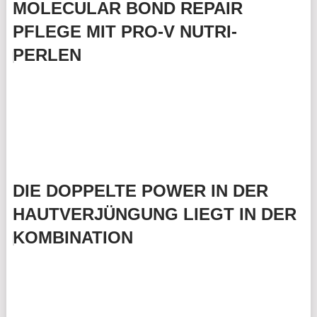
MOLECULAR BOND REPAIR
PFLEGE MIT PRO-V NUTRI-
PERLEN
DIE DOPPELTE POWER IN DER
HAUTVERJÜNGUNG LIEGT IN DER
KOMBINATION