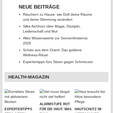
NEUE BEITRÄGE
Räuchern zu Hause: wie Duft deine Räume
und deine Stimmung verändert
Silke Aichhorn über Magie, Disziplin,
Leidenschaft und Mut
Alles Wissenswerte zur Sonnenfinsternis
2026
Schatz aus dem Orient: Das goldene
Wellness-Ritual
Expertentipps fürs Sitzen gegen Schmerzen
HEALTH-MAGAZIN
ALARMSTUFE ROT
EXPERTENTIPPS
FÜR DIE HAUT: WAS
HAUTSCHUTZ IM