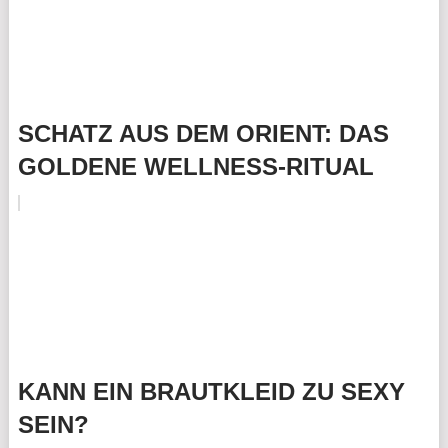
SCHATZ AUS DEM ORIENT: DAS
GOLDENE WELLNESS-RITUAL
KANN EIN BRAUTKLEID ZU SEXY
SEIN?