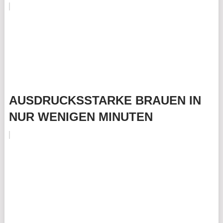
AUSDRUCKSSTARKE BRAUEN IN
NUR WENIGEN MINUTEN