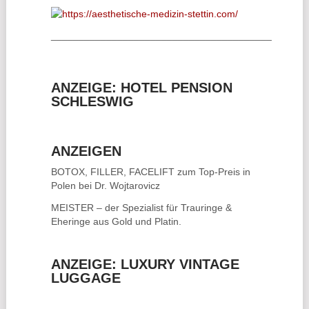
________________________________________
ANZEIGE: HOTEL PENSION
SCHLESWIG
ANZEIGEN
BOTOX, FILLER, FACELIFT
zum Top-Preis in
Polen bei Dr. Wojtarovicz
MEISTER – der Spezialist für
Trauringe &
Eheringe
aus Gold und Platin.
ANZEIGE: LUXURY VINTAGE
LUGGAGE