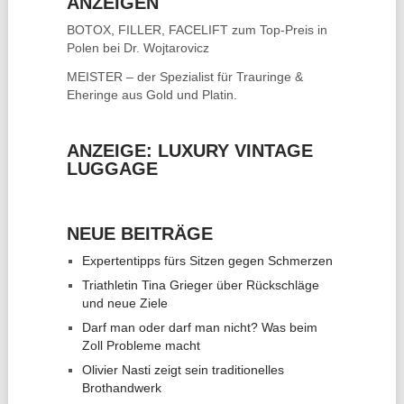
ANZEIGEN
BOTOX, FILLER, FACELIFT
zum Top-Preis in
Polen bei Dr. Wojtarovicz
MEISTER – der Spezialist für
Trauringe &
Eheringe
aus Gold und Platin.
ANZEIGE: LUXURY VINTAGE
LUGGAGE
NEUE BEITRÄGE
Expertentipps fürs Sitzen gegen Schmerzen
Triathletin Tina Grieger über Rückschläge
und neue Ziele
Darf man oder darf man nicht? Was beim
Zoll Probleme macht
Olivier Nasti zeigt sein traditionelles
Brothandwerk