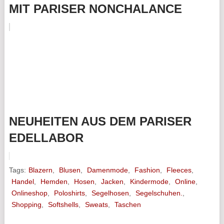
MIT PARISER NONCHALANCE
NEUHEITEN AUS DEM PARISER
EDELLABOR
Tags:
Blazern
,
Blusen
,
Damenmode
,
Fashion
,
Fleeces
,
Handel
,
Hemden
,
Hosen
,
Jacken
,
Kindermode
,
Online
,
Onlineshop
,
Poloshirts
,
Segelhosen
,
Segelschuhen.
,
Shopping
,
Softshells
,
Sweats
,
Taschen