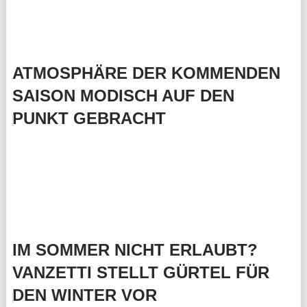
ATMOSPHÄRE DER KOMMENDEN
SAISON MODISCH AUF DEN
PUNKT GEBRACHT
IM SOMMER NICHT ERLAUBT?
VANZETTI STELLT GÜRTEL FÜR
DEN WINTER VOR