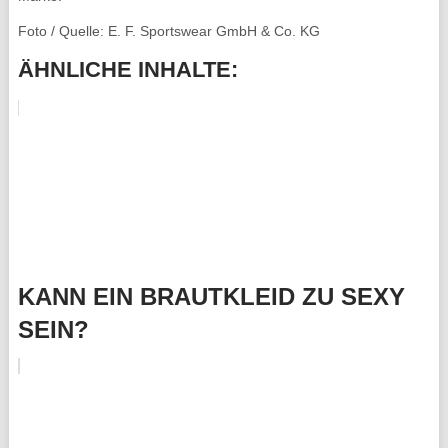
Foto / Quelle: E. F. Sportswear GmbH & Co. KG
ÄHNLICHE INHALTE:
KANN EIN BRAUTKLEID ZU SEXY
SEIN?