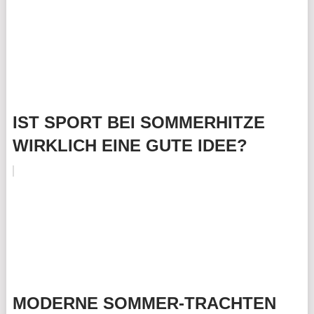
IST SPORT BEI SOMMERHITZE
WIRKLICH EINE GUTE IDEE?
MODERNE SOMMER-TRACHTEN