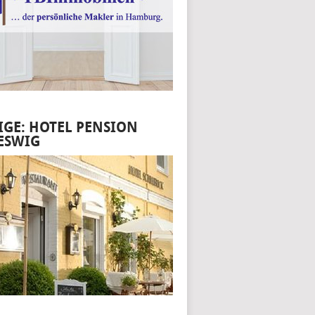
IGE: HOTEL PENSION
ESWIG