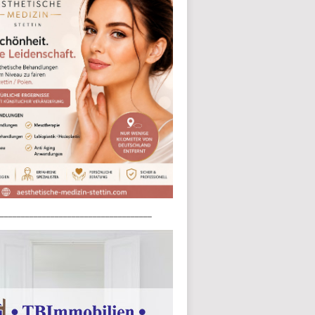
____________________________________