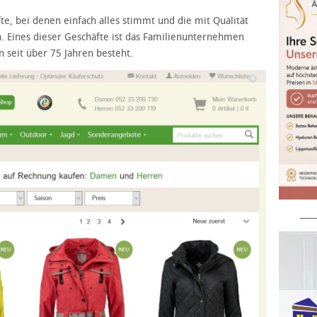
fte, bei denen einfach alles stimmt und die mit Qualität
n. Eines dieser Geschäfte ist das Familienunternehmen
n seit über 75 Jahren besteht.
____