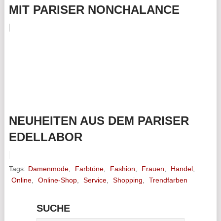
MIT PARISER NONCHALANCE
NEUHEITEN AUS DEM PARISER
EDELLABOR
Tags:
Damenmode
,
Farbtöne
,
Fashion
,
Frauen
,
Handel
,
Online
,
Online-Shop
,
Service
,
Shopping
,
Trendfarben
SUCHE