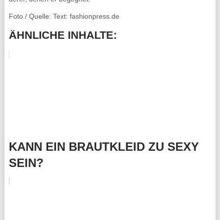
Foto / Quelle: Text: fashionpress.de
ÄHNLICHE INHALTE:
KANN EIN BRAUTKLEID ZU SEXY
SEIN?