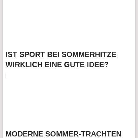
IST SPORT BEI SOMMERHITZE
WIRKLICH EINE GUTE IDEE?
MODERNE SOMMER-TRACHTEN