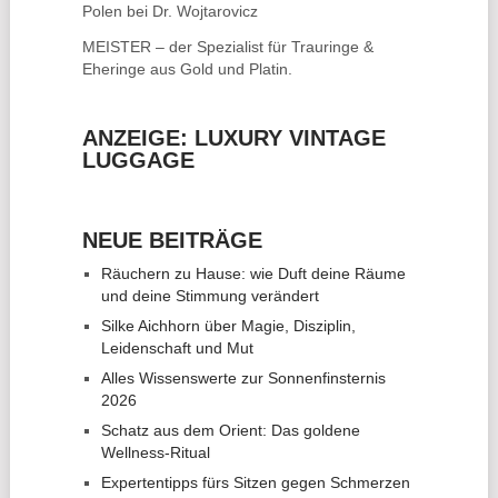
Polen bei Dr. Wojtarovicz
MEISTER – der Spezialist für
Trauringe &
Eheringe
aus Gold und Platin.
ANZEIGE: LUXURY VINTAGE
LUGGAGE
NEUE BEITRÄGE
Räuchern zu Hause: wie Duft deine Räume
und deine Stimmung verändert
Silke Aichhorn über Magie, Disziplin,
Leidenschaft und Mut
Alles Wissenswerte zur Sonnenfinsternis
2026
Schatz aus dem Orient: Das goldene
Wellness-Ritual
Expertentipps fürs Sitzen gegen Schmerzen