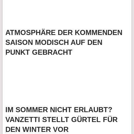
ATMOSPHÄRE DER KOMMENDEN
SAISON MODISCH AUF DEN
PUNKT GEBRACHT
IM SOMMER NICHT ERLAUBT?
VANZETTI STELLT GÜRTEL FÜR
DEN WINTER VOR