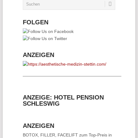
FOLGEN
ANZEIGEN
________________________________________
ANZEIGE: HOTEL PENSION
SCHLESWIG
ANZEIGEN
BOTOX, FILLER, FACELIFT
zum Top-Preis in