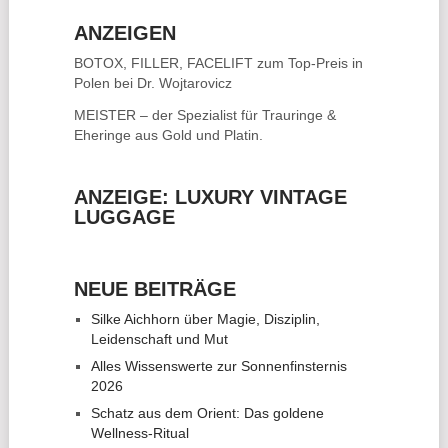
ANZEIGEN
BOTOX, FILLER, FACELIFT
zum Top-Preis in
Polen bei Dr. Wojtarovicz
MEISTER – der Spezialist für
Trauringe &
Eheringe
aus Gold und Platin.
ANZEIGE: LUXURY VINTAGE
LUGGAGE
NEUE BEITRÄGE
Silke Aichhorn über Magie, Disziplin,
Leidenschaft und Mut
Alles Wissenswerte zur Sonnenfinsternis
2026
Schatz aus dem Orient: Das goldene
Wellness-Ritual