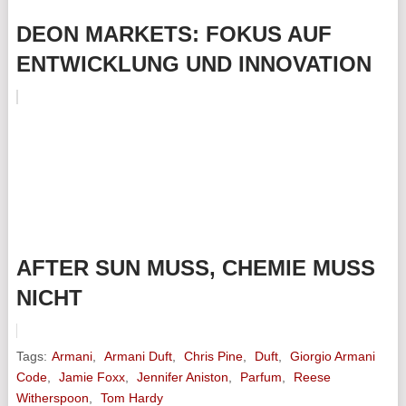
DEON MARKETS: FOKUS AUF
ENTWICKLUNG UND INNOVATION
AFTER SUN MUSS, CHEMIE MUSS
NICHT
Tags:
Armani
,
Armani Duft
,
Chris Pine
,
Duft
,
Giorgio Armani
Code
,
Jamie Foxx
,
Jennifer Aniston
,
Parfum
,
Reese
Witherspoon
,
Tom Hardy