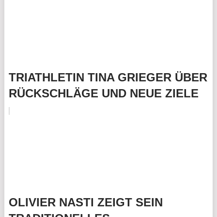
TRIATHLETIN TINA GRIEGER ÜBER
RÜCKSCHLÄGE UND NEUE ZIELE
OLIVIER NASTI ZEIGT SEIN