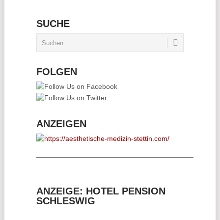
SUCHE
FOLGEN
ANZEIGEN
________________________________________
ANZEIGE: HOTEL PENSION
SCHLESWIG