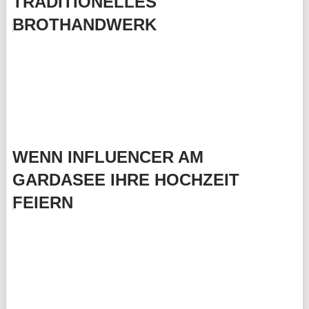
TRADITIONELLES
BROTHANDWERK
WENN INFLUENCER AM
GARDASEE IHRE HOCHZEIT
FEIERN