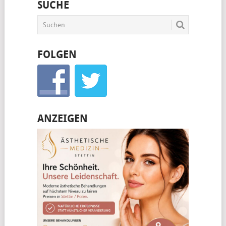
SUCHE
FOLGEN
ANZEIGEN