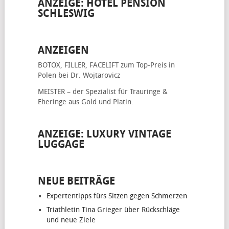
ANZEIGE: HOTEL PENSION
SCHLESWIG
ANZEIGEN
BOTOX, FILLER, FACELIFT
zum Top-Preis in
Polen bei Dr. Wojtarovicz
MEISTER – der Spezialist für
Trauringe &
Eheringe
aus Gold und Platin.
ANZEIGE: LUXURY VINTAGE
LUGGAGE
NEUE BEITRÄGE
Expertentipps fürs Sitzen gegen Schmerzen
Triathletin Tina Grieger über Rückschläge
und neue Ziele