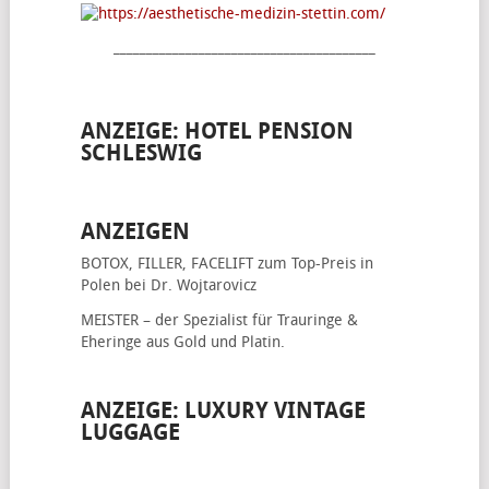
________________________________________
ANZEIGE: HOTEL PENSION
SCHLESWIG
ANZEIGEN
BOTOX, FILLER, FACELIFT
zum Top-Preis in
Polen bei Dr. Wojtarovicz
MEISTER – der Spezialist für
Trauringe &
Eheringe
aus Gold und Platin.
ANZEIGE: LUXURY VINTAGE
LUGGAGE