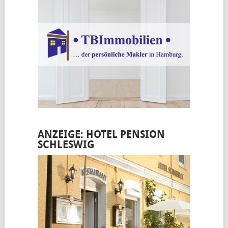
ANZEIGE: HOTEL PENSION
SCHLESWIG