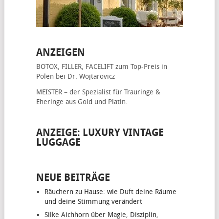
ANZEIGEN
BOTOX, FILLER, FACELIFT
zum Top-Preis in
Polen bei Dr. Wojtarovicz
MEISTER – der Spezialist für
Trauringe &
Eheringe
aus Gold und Platin.
ANZEIGE: LUXURY VINTAGE
LUGGAGE
NEUE BEITRÄGE
Räuchern zu Hause: wie Duft deine Räume
und deine Stimmung verändert
Silke Aichhorn über Magie, Disziplin,