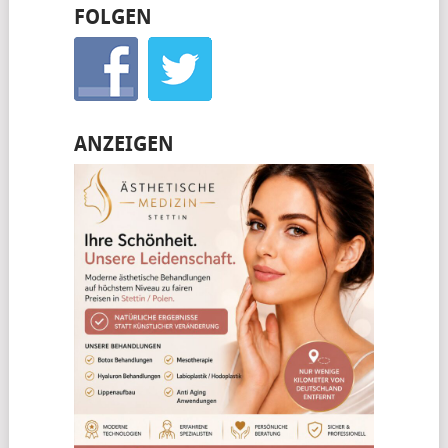
FOLGEN
ANZEIGEN