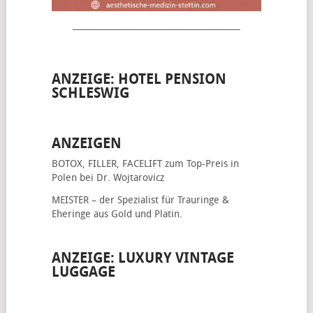
________________________________________
ANZEIGE: HOTEL PENSION
SCHLESWIG
ANZEIGEN
BOTOX, FILLER, FACELIFT
zum Top-Preis in
Polen bei Dr. Wojtarovicz
MEISTER – der Spezialist für
Trauringe &
Eheringe
aus Gold und Platin.
ANZEIGE: LUXURY VINTAGE
LUGGAGE