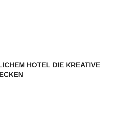
ICHEM HOTEL DIE KREATIVE
DECKEN