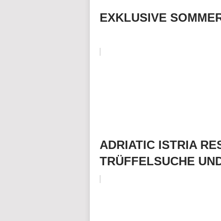
EXKLUSIVE SOMMER
ADRIATIC ISTRIA R
TRÜFFELSUCHE UN