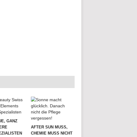
UE, GANZ
ERE
AFTER SUN MUSS,
ZIALISTEN
CHEMIE MUSS NICHT