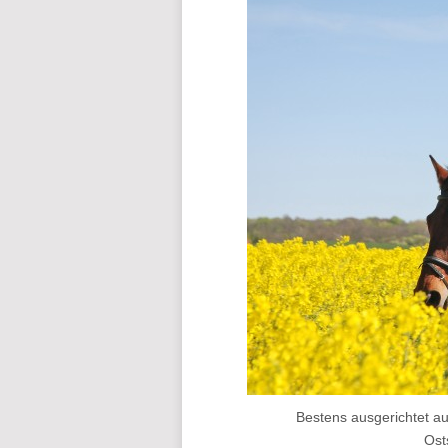
Bestens ausgerichtet au
Ost