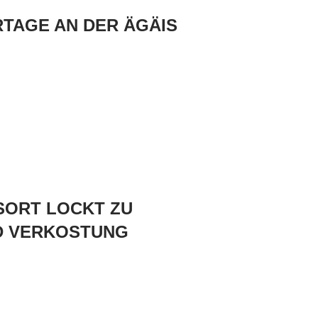
TAGE AN DER ÄGÄIS
ESORT LOCKT ZU
D VERKOSTUNG