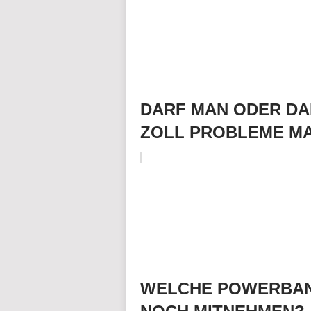
DARF MAN ODER DA
ZOLL PROBLEME M
WELCHE POWERBAN