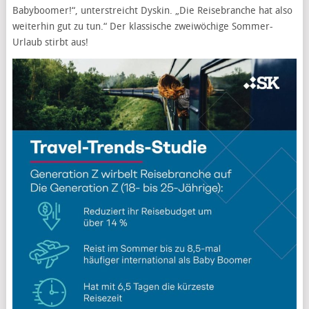
Babyboomer!“, unterstreicht Dyskin. „Die Reisebranche hat also
weiterhin gut zu tun.“ Der klassische zweiwöchige Sommer-
Urlaub stirbt aus!