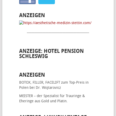
ANZEIGEN
________________________________________
ANZEIGE: HOTEL PENSION
SCHLESWIG
ANZEIGEN
BOTOX, FILLER, FACELIFT
zum Top-Preis in
Polen bei Dr. Wojtarovicz
MEISTER – der Spezialist für
Trauringe &
Eheringe
aus Gold und Platin.