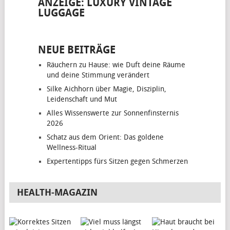
ANZEIGE: LUXURY VINTAGE
LUGGAGE
NEUE BEITRÄGE
Räuchern zu Hause: wie Duft deine Räume
und deine Stimmung verändert
Silke Aichhorn über Magie, Disziplin,
Leidenschaft und Mut
Alles Wissenswerte zur Sonnenfinsternis
2026
Schatz aus dem Orient: Das goldene
Wellness-Ritual
Expertentipps fürs Sitzen gegen Schmerzen
HEALTH-MAGAZIN