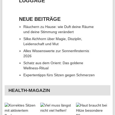
LUGGAGE
NEUE BEITRÄGE
Räuchern zu Hause: wie Duft deine Räume
und deine Stimmung verändert
Silke Aichhorn über Magie, Disziplin,
Leidenschaft und Mut
Alles Wissenswerte zur Sonnenfinsternis
2026
Schatz aus dem Orient: Das goldene
Wellness-Ritual
Expertentipps fürs Sitzen gegen Schmerzen
HEALTH-MAGAZIN