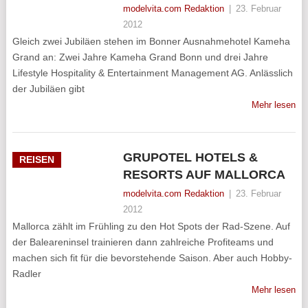
modelvita.com Redaktion
|
23. Februar
2012
Gleich zwei Jubiläen stehen im Bonner Ausnahmehotel Kameha
Grand an: Zwei Jahre Kameha Grand Bonn und drei Jahre
Lifestyle Hospitality & Entertainment Management AG. Anlässlich
der Jubiläen gibt
Mehr lesen
GRUPOTEL HOTELS &
REISEN
RESORTS AUF MALLORCA
modelvita.com Redaktion
|
23. Februar
2012
Mallorca zählt im Frühling zu den Hot Spots der Rad-Szene. Auf
der Baleareninsel trainieren dann zahlreiche Profiteams und
machen sich fit für die bevorstehende Saison. Aber auch Hobby-
Radler
Mehr lesen