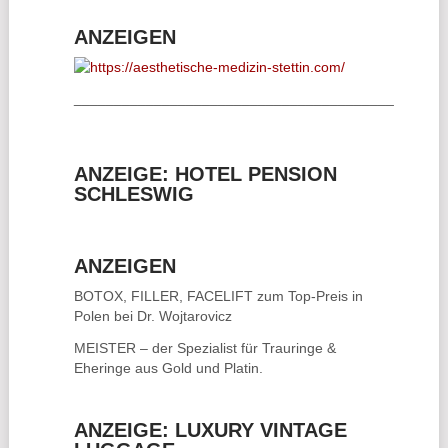
ANZEIGEN
________________________________________
ANZEIGE: HOTEL PENSION
SCHLESWIG
ANZEIGEN
BOTOX, FILLER, FACELIFT
zum Top-Preis in
Polen bei Dr. Wojtarovicz
MEISTER – der Spezialist für
Trauringe &
Eheringe
aus Gold und Platin.
ANZEIGE: LUXURY VINTAGE