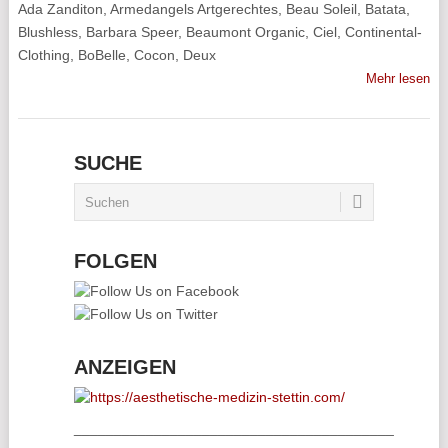
Ada Zanditon, Armedangels Artgerechtes, Beau Soleil, Batata,
Blushless, Barbara Speer, Beaumont Organic, Ciel, Continental-
Clothing, BoBelle, Cocon, Deux
Mehr lesen
SUCHE
FOLGEN
ANZEIGEN
________________________________________