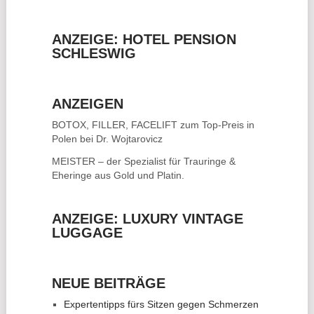
ANZEIGE: HOTEL PENSION
SCHLESWIG
ANZEIGEN
BOTOX, FILLER, FACELIFT
zum Top-Preis in
Polen bei Dr. Wojtarovicz
MEISTER – der Spezialist für
Trauringe &
Eheringe
aus Gold und Platin.
ANZEIGE: LUXURY VINTAGE
LUGGAGE
NEUE BEITRÄGE
Expertentipps fürs Sitzen gegen Schmerzen