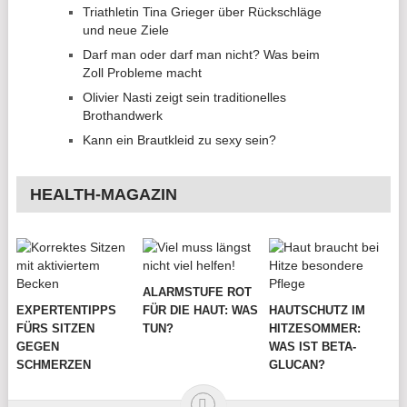
Triathletin Tina Grieger über Rückschläge
und neue Ziele
Darf man oder darf man nicht? Was beim
Zoll Probleme macht
Olivier Nasti zeigt sein traditionelles
Brothandwerk
Kann ein Brautkleid zu sexy sein?
HEALTH-MAGAZIN
ALARMSTUFE ROT
EXPERTENTIPPS
FÜR DIE HAUT: WAS
HAUTSCHUTZ IM
FÜRS SITZEN
TUN?
HITZESOMMER:
GEGEN
WAS IST BETA-
SCHMERZEN
GLUCAN?