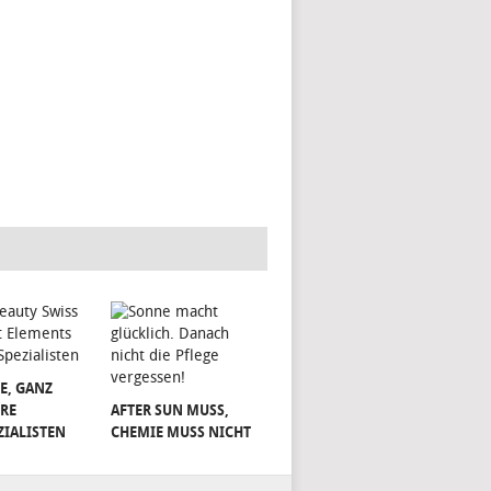
E, GANZ
RE
AFTER SUN MUSS,
ZIALISTEN
CHEMIE MUSS NICHT