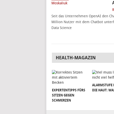
R
Seit das Unternehmen OpenAI den Chatb
Million Nutzer mit dem Chatbot unterh
Data Science
HEALTH-MAGAZIN
ALARMSTUFE 
EXPERTENTIPPS FÜRS
DIE HAUT: WA
SITZEN GEGEN
SCHMERZEN