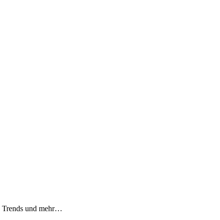
n, Trends und mehr…