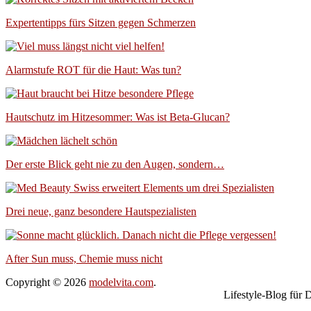
Expertentipps fürs Sitzen gegen Schmerzen
Alarmstufe ROT für die Haut: Was tun?
Hautschutz im Hitzesommer: Was ist Beta-Glucan?
Der erste Blick geht nie zu den Augen, sondern…
Drei neue, ganz besondere Hautspezialisten
After Sun muss, Chemie muss nicht
Copyright © 2026
modelvita.com
.
Lifestyle-Blog für