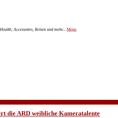
ealth, Accessoires, Reisen und mehr...
Menu
rt die ARD weibliche Kameratalente