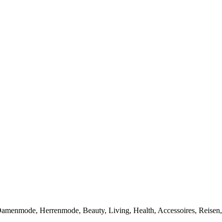
 Damenmode, Herrenmode, Beauty, Living, Health, Accessoires, Reise