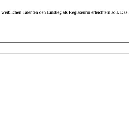
eiblichen Talenten den Einstieg als Regisseurin erleichtern soll. Da