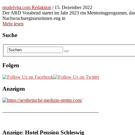
modelvita.com Redaktion
|
15. Dezember 2022
Der ARD Vorabend startet im Jahr 2023 ein Mentoringprogramm, das w
Nachwuchsregisseurinnen eng in
Mehr lesen
Suche
Folgen
Anzeigen
________________________________________
Anzeige: Hotel Pension Schleswig