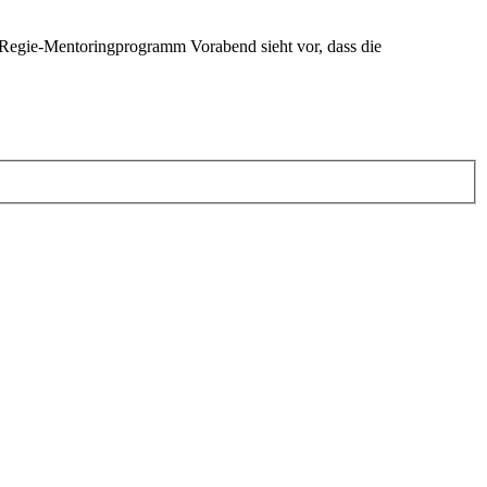
s Regie-Mentoringprogramm Vorabend sieht vor, dass die