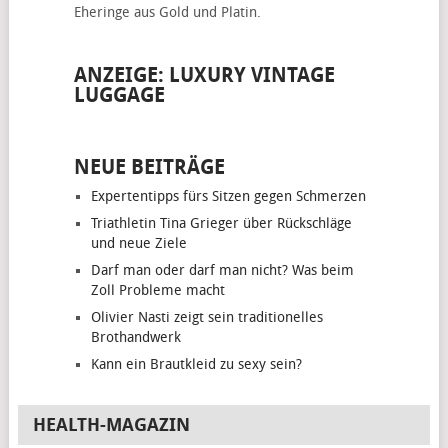
Eheringe
aus Gold und Platin.
ANZEIGE: LUXURY VINTAGE
LUGGAGE
NEUE BEITRÄGE
Expertentipps fürs Sitzen gegen Schmerzen
Triathletin Tina Grieger über Rückschläge
und neue Ziele
Darf man oder darf man nicht? Was beim
Zoll Probleme macht
Olivier Nasti zeigt sein traditionelles
Brothandwerk
Kann ein Brautkleid zu sexy sein?
HEALTH-MAGAZIN