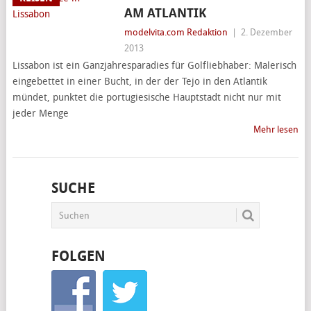
AM ATLANTIK
modelvita.com Redaktion
|
2. Dezember
2013
Lissabon ist ein Ganzjahresparadies für Golfliebhaber: Malerisch
eingebettet in einer Bucht, in der der Tejo in den Atlantik
mündet, punktet die portugiesische Hauptstadt nicht nur mit
jeder Menge
Mehr lesen
SUCHE
FOLGEN