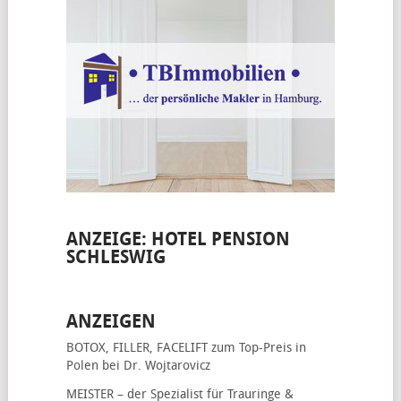
ANZEIGE: HOTEL PENSION
SCHLESWIG
ANZEIGEN
BOTOX, FILLER, FACELIFT
zum Top-Preis in
Polen bei Dr. Wojtarovicz
MEISTER – der Spezialist für
Trauringe &