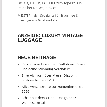
BOTOX, FILLER, FACELIFT
zum Top-Preis in
Polen bei Dr. Wojtarovicz
MEISTER – der Spezialist für
Trauringe &
Eheringe
aus Gold und Platin.
ANZEIGE: LUXURY VINTAGE
LUGGAGE
NEUE BEITRÄGE
Räuchern zu Hause: wie Duft deine Räume
und deine Stimmung verändert
Silke Aichhorn über Magie, Disziplin,
Leidenschaft und Mut
Alles Wissenswerte zur Sonnenfinsternis
2026
Schatz aus dem Orient: Das goldene
Wellness-Ritual