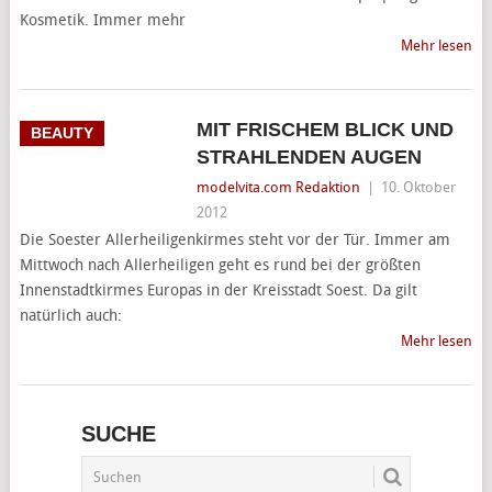
Kosmetik. Immer mehr
Mehr lesen
MIT FRISCHEM BLICK UND
BEAUTY
STRAHLENDEN AUGEN
modelvita.com Redaktion
|
10. Oktober
2012
Die Soester Allerheiligenkirmes steht vor der Tür. Immer am
Mittwoch nach Allerheiligen geht es rund bei der größten
Innenstadtkirmes Europas in der Kreisstadt Soest. Da gilt
natürlich auch:
Mehr lesen
SUCHE