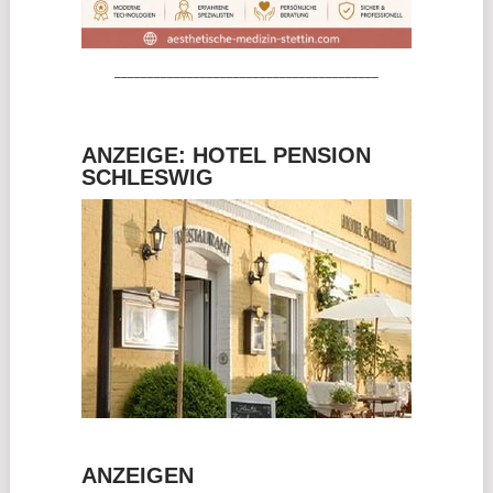
________________________________________
ANZEIGE: HOTEL PENSION
SCHLESWIG
ANZEIGEN