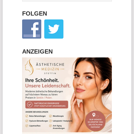
FOLGEN
ANZEIGEN