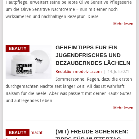
Hautpflege, erweitert seine beliebte Olive Sensitive Pflegeserie
um die Olive Sensitive Nachtcreme – nun mit einer noch
wirksameren und nachhaltigen Rezeptur. Diese
Mehr lesen
GEHEIMTIPPS FÜR EIN
BEAUTY
JUGENDFRISCHES UND
BEZAUBERNDES LÄCHELN
Redaktion modelvita.com
|
14. Juli 2021
Sommersonne, Regen, dazu die ersten
durchgemachten Nächte seit langer Zeit. All das ist wahrhaft
Balsam für die Seele. Aber was passiert mit deiner Haut? Gutes
und aufregendes Leben
Mehr lesen
(MIT) FREUDE SCHENKEN:
BEAUTY