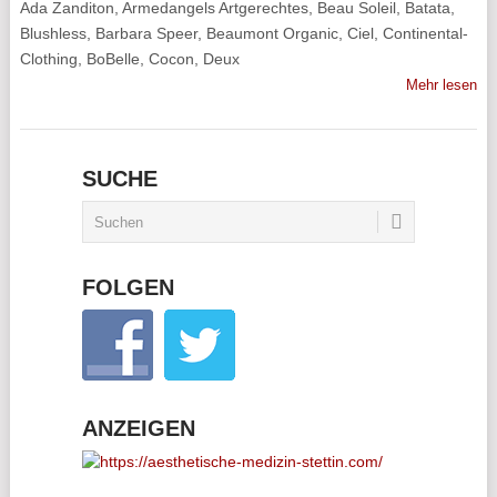
Ada Zanditon, Armedangels Artgerechtes, Beau Soleil, Batata,
Blushless, Barbara Speer, Beaumont Organic, Ciel, Continental-
Clothing, BoBelle, Cocon, Deux
Mehr lesen
SUCHE
FOLGEN
ANZEIGEN
________________________________________