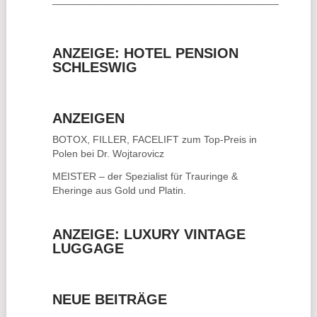
ANZEIGE: HOTEL PENSION
SCHLESWIG
ANZEIGEN
BOTOX, FILLER, FACELIFT
zum Top-Preis in
Polen bei Dr. Wojtarovicz
MEISTER – der Spezialist für
Trauringe &
Eheringe
aus Gold und Platin.
ANZEIGE: LUXURY VINTAGE
LUGGAGE
NEUE BEITRÄGE