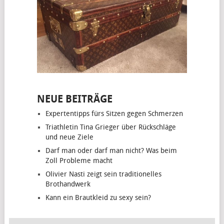
NEUE BEITRÄGE
Expertentipps fürs Sitzen gegen Schmerzen
Triathletin Tina Grieger über Rückschläge
und neue Ziele
Darf man oder darf man nicht? Was beim
Zoll Probleme macht
Olivier Nasti zeigt sein traditionelles
Brothandwerk
Kann ein Brautkleid zu sexy sein?