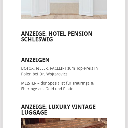
ANZEIGE: HOTEL PENSION
SCHLESWIG
ANZEIGEN
BOTOX, FILLER, FACELIFT
zum Top-Preis in
Polen bei Dr. Wojtarovicz
MEISTER – der Spezialist für
Trauringe &
Eheringe
aus Gold und Platin.
ANZEIGE: LUXURY VINTAGE
LUGGAGE