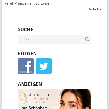
Retail-Management-Software,
Mehr lesen
SUCHE
FOLGEN
ANZEIGEN