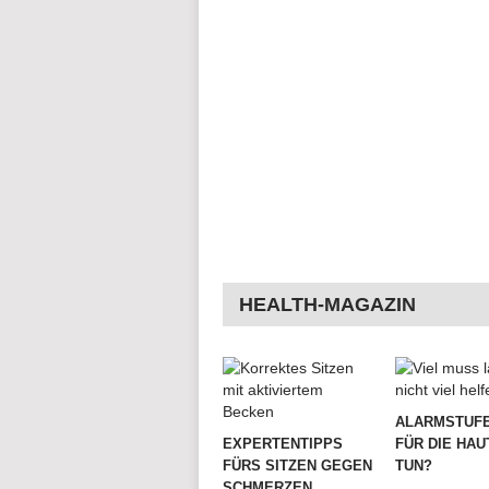
HEALTH-MAGAZIN
ALARMSTUFE
EXPERTENTIPPS
FÜR DIE HAU
FÜRS SITZEN GEGEN
TUN?
SCHMERZEN