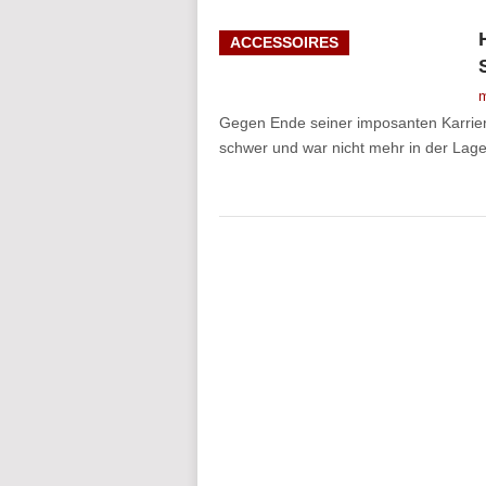
ACCESSOIRES
m
Gegen Ende seiner imposanten Karriere
schwer und war nicht mehr in der Lage