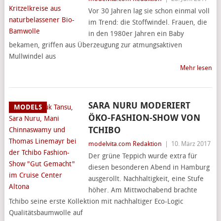
Vor 30 Jahren lag sie schon einmal voll
im Trend: die Stoffwindel. Frauen, die
in den 1980er Jahren ein Baby
bekamen, griffen aus Überzeugung zur atmungsaktiven
Mullwindel aus
Mehr lesen
SARA NURU MODERIERT
MODELS
ÖKO-FASHION-SHOW VON
TCHIBO
modelvita.com Redaktion
|
10. März 2017
Der grüne Teppich wurde extra für
diesen besonderen Abend in Hamburg
ausgerollt. Nachhaltigkeit, eine Stufe
höher. Am Mittwochabend brachte
Tchibo seine erste Kollektion mit nachhaltiger Eco-Logic
Qualitätsbaumwolle auf