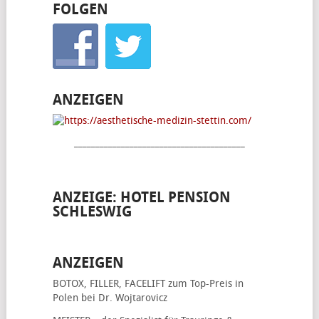
FOLGEN
ANZEIGEN
________________________________________
ANZEIGE: HOTEL PENSION
SCHLESWIG
ANZEIGEN
BOTOX, FILLER, FACELIFT
zum Top-Preis in
Polen bei Dr. Wojtarovicz