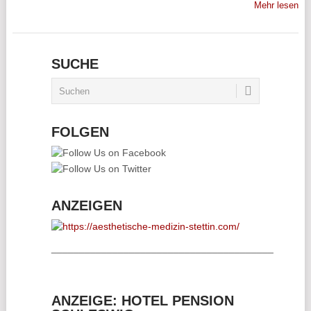
Mehr lesen
SUCHE
FOLGEN
ANZEIGEN
________________________________________
ANZEIGE: HOTEL PENSION