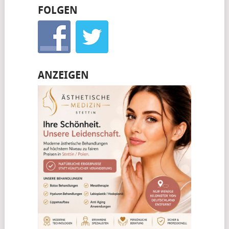
FOLGEN
ANZEIGEN