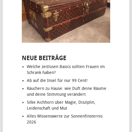
NEUE BEITRÄGE
Welche zeitlosen Basics sollten Frauen im
Schrank haben?
Ab auf die Insel für nur 99 Cent!
Räuchern zu Hause: wie Duft deine Räume
und deine Stimmung verändert
Silke Aichhorn über Magie, Disziplin,
Leidenschaft und Mut
Alles Wissenswerte zur Sonnenfinsternis
2026