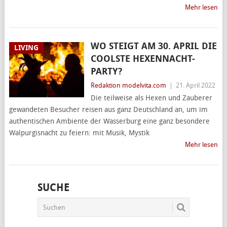
Mehr lesen
WO STEIGT AM 30. APRIL DIE
LIVING
COOLSTE HEXENNACHT-
PARTY?
Redaktion modelvita.com
|
21. April 2022
Die teilweise als Hexen und Zauberer
gewandeten Besucher reisen aus ganz Deutschland an, um im
authentischen Ambiente der Wasserburg eine ganz besondere
Walpurgisnacht zu feiern: mit Musik, Mystik
Mehr lesen
SUCHE