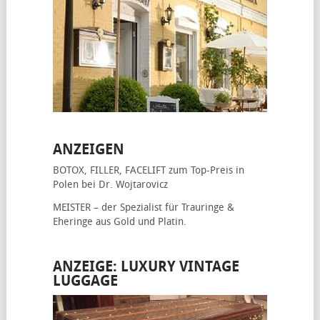
ANZEIGEN
BOTOX, FILLER, FACELIFT
zum Top-Preis in
Polen bei Dr. Wojtarovicz
MEISTER – der Spezialist für
Trauringe &
Eheringe
aus Gold und Platin.
ANZEIGE: LUXURY VINTAGE
LUGGAGE