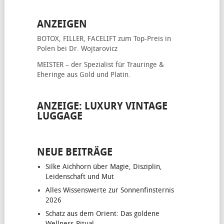
ANZEIGEN
BOTOX, FILLER, FACELIFT
zum Top-Preis in
Polen bei Dr. Wojtarovicz
MEISTER – der Spezialist für
Trauringe &
Eheringe
aus Gold und Platin.
ANZEIGE: LUXURY VINTAGE
LUGGAGE
NEUE BEITRÄGE
Silke Aichhorn über Magie, Disziplin,
Leidenschaft und Mut
Alles Wissenswerte zur Sonnenfinsternis
2026
Schatz aus dem Orient: Das goldene
Wellness-Ritual