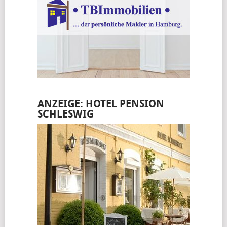
ANZEIGE: HOTEL PENSION
SCHLESWIG