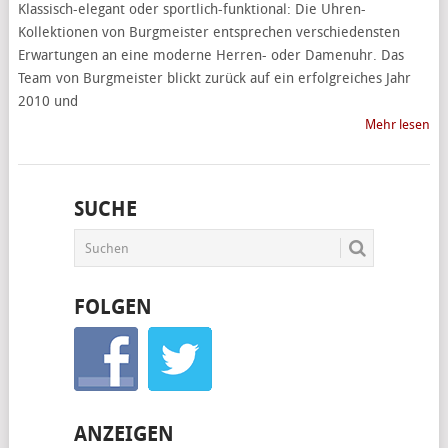
Klassisch-elegant oder sportlich-funktional: Die Uhren-
Kollektionen von Burgmeister entsprechen verschiedensten
Erwartungen an eine moderne Herren- oder Damenuhr. Das
Team von Burgmeister blickt zurück auf ein erfolgreiches Jahr
2010 und
Mehr lesen
SUCHE
FOLGEN
ANZEIGEN