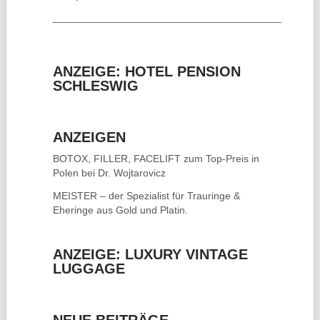
________________________________________
ANZEIGE: HOTEL PENSION
SCHLESWIG
ANZEIGEN
BOTOX, FILLER, FACELIFT
zum Top-Preis in
Polen bei Dr. Wojtarovicz
MEISTER – der Spezialist für
Trauringe &
Eheringe
aus Gold und Platin.
ANZEIGE: LUXURY VINTAGE
LUGGAGE