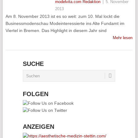
modelvita.com Redaktion
|
5. November
2013
Am 8. November 2013 ist es so weit: zum 10. Mal lockt die
Businessmodenschau Modeinteressierte ins Alte Fundamt im
Viertel in Bremen. Das Highlight in diesem Jahr sind
Mehr lesen
SUCHE
FOLGEN
ANZEIGEN