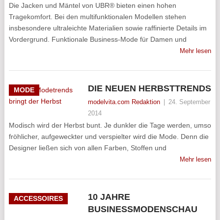
Die Jacken und Mäntel von UBR® bieten einen hohen
Tragekomfort. Bei den multifunktionalen Modellen stehen
insbesondere ultraleichte Materialien sowie raffinierte Details im
Vordergrund. Funktionale Business-Mode für Damen und
Mehr lesen
DIE NEUEN HERBSTTRENDS
MODE
modelvita.com Redaktion
|
24. September
2014
Modisch wird der Herbst bunt. Je dunkler die Tage werden, umso
fröhlicher, aufgeweckter und verspielter wird die Mode. Denn die
Designer ließen sich von allen Farben, Stoffen und
Mehr lesen
10 JAHRE
ACCESSOIRES
BUSINESSMODENSCHAU