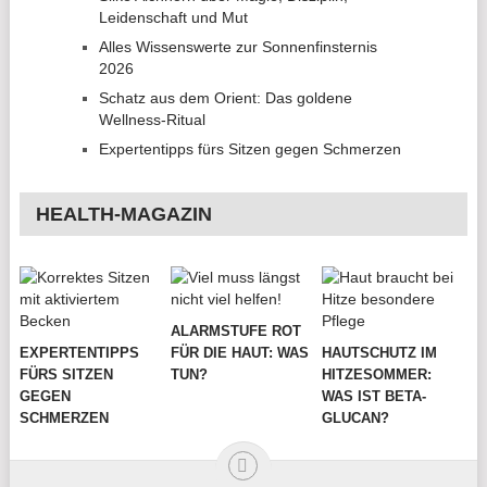
Leidenschaft und Mut
Alles Wissenswerte zur Sonnenfinsternis
2026
Schatz aus dem Orient: Das goldene
Wellness-Ritual
Expertentipps fürs Sitzen gegen Schmerzen
HEALTH-MAGAZIN
ALARMSTUFE ROT
EXPERTENTIPPS
FÜR DIE HAUT: WAS
HAUTSCHUTZ IM
FÜRS SITZEN
TUN?
HITZESOMMER:
GEGEN
WAS IST BETA-
SCHMERZEN
GLUCAN?