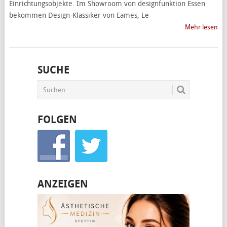
Einrichtungsobjekte. Im Showroom von designfunktion Essen
bekommen Design-Klassiker von Eames, Le
Mehr lesen
SUCHE
FOLGEN
ANZEIGEN