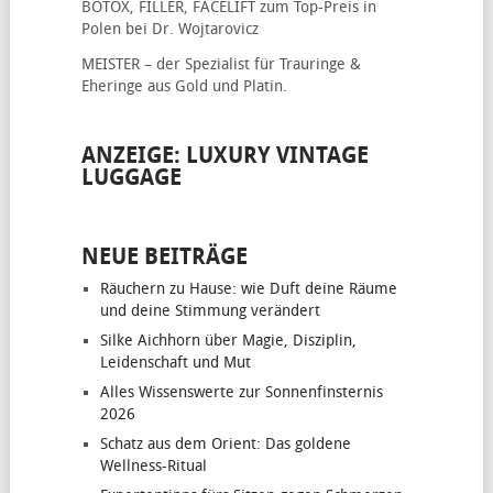
BOTOX, FILLER, FACELIFT
zum Top-Preis in
Polen bei Dr. Wojtarovicz
MEISTER – der Spezialist für
Trauringe &
Eheringe
aus Gold und Platin.
ANZEIGE: LUXURY VINTAGE
LUGGAGE
NEUE BEITRÄGE
Räuchern zu Hause: wie Duft deine Räume
und deine Stimmung verändert
Silke Aichhorn über Magie, Disziplin,
Leidenschaft und Mut
Alles Wissenswerte zur Sonnenfinsternis
2026
Schatz aus dem Orient: Das goldene
Wellness-Ritual