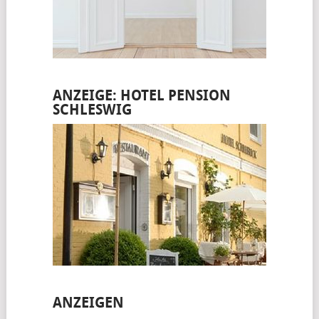
ANZEIGE: HOTEL PENSION
SCHLESWIG
ANZEIGEN