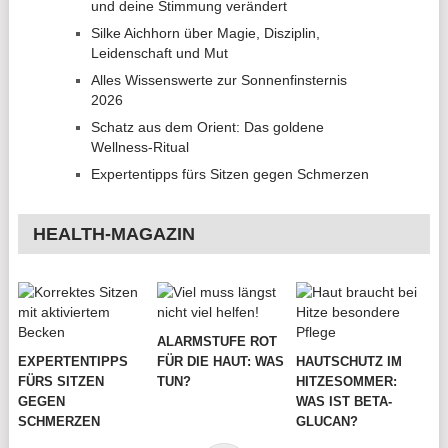
und deine Stimmung verändert
Silke Aichhorn über Magie, Disziplin,
Leidenschaft und Mut
Alles Wissenswerte zur Sonnenfinsternis
2026
Schatz aus dem Orient: Das goldene
Wellness-Ritual
Expertentipps fürs Sitzen gegen Schmerzen
HEALTH-MAGAZIN
ALARMSTUFE ROT
EXPERTENTIPPS
FÜR DIE HAUT: WAS
HAUTSCHUTZ IM
FÜRS SITZEN
TUN?
HITZESOMMER:
GEGEN
WAS IST BETA-
SCHMERZEN
GLUCAN?