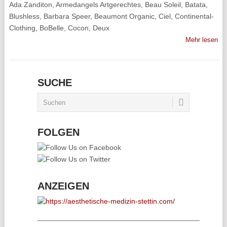
Ada Zanditon, Armedangels Artgerechtes, Beau Soleil, Batata,
Blushless, Barbara Speer, Beaumont Organic, Ciel, Continental-
Clothing, BoBelle, Cocon, Deux
Mehr lesen
SUCHE
FOLGEN
ANZEIGEN
________________________________________