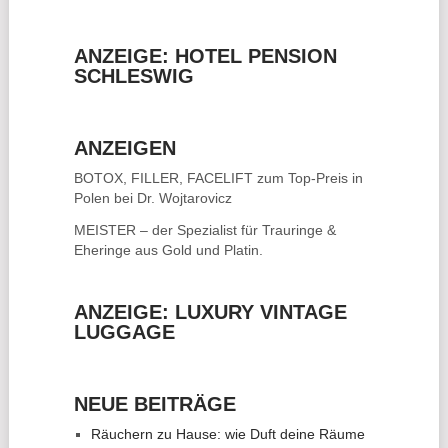
ANZEIGE: HOTEL PENSION
SCHLESWIG
ANZEIGEN
BOTOX, FILLER, FACELIFT
zum Top-Preis in
Polen bei Dr. Wojtarovicz
MEISTER – der Spezialist für
Trauringe &
Eheringe
aus Gold und Platin.
ANZEIGE: LUXURY VINTAGE
LUGGAGE
NEUE BEITRÄGE
Räuchern zu Hause: wie Duft deine Räume