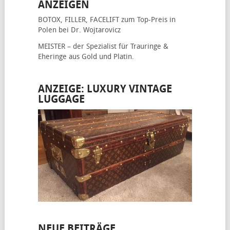
ANZEIGEN
BOTOX, FILLER, FACELIFT
zum Top-Preis in
Polen bei Dr. Wojtarovicz
MEISTER – der Spezialist für
Trauringe &
Eheringe
aus Gold und Platin.
ANZEIGE: LUXURY VINTAGE
LUGGAGE
NEUE BEITRÄGE