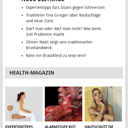
Expertentipps fürs Sitzen gegen Schmerzen
Triathletin Tina Grieger über Rückschläge
und neue Ziele
Darf man oder darf man nicht? Was beim
Zoll Probleme macht
Olivier Nasti zeigt sein traditionelles
Brothandwerk
Kann ein Brautkleid zu sexy sein?
HEALTH-MAGAZIN
EXPERTENTIPPS
ALARMSTUFE ROT
HAUTSCHUTZ IM