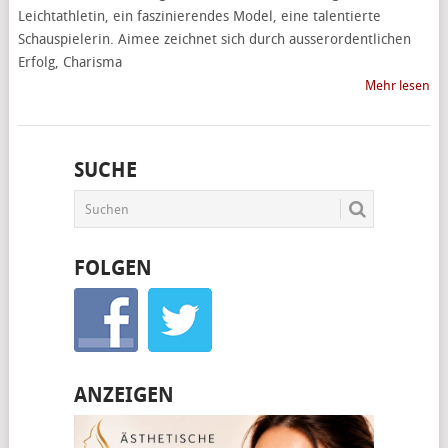
Leichtathletin, ein faszinierendes Model, eine talentierte
Schauspielerin. Aimee zeichnet sich durch ausserordentlichen
Erfolg, Charisma
Mehr lesen
SUCHE
FOLGEN
ANZEIGEN