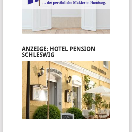
ANZEIGE: HOTEL PENSION
SCHLESWIG