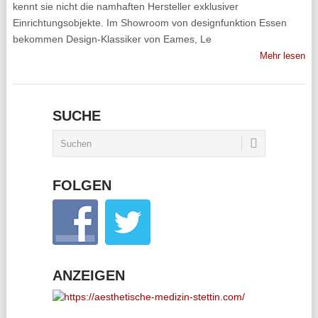
kennt sie nicht die namhaften Hersteller exklusiver
Einrichtungsobjekte. Im Showroom von designfunktion Essen
bekommen Design-Klassiker von Eames, Le
Mehr lesen
SUCHE
FOLGEN
ANZEIGEN