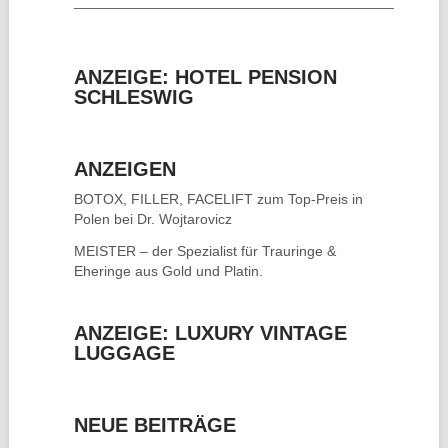
________________________________________
ANZEIGE: HOTEL PENSION
SCHLESWIG
ANZEIGEN
BOTOX, FILLER, FACELIFT
zum Top-Preis in
Polen bei Dr. Wojtarovicz
MEISTER – der Spezialist für
Trauringe &
Eheringe
aus Gold und Platin.
ANZEIGE: LUXURY VINTAGE
LUGGAGE
NEUE BEITRÄGE