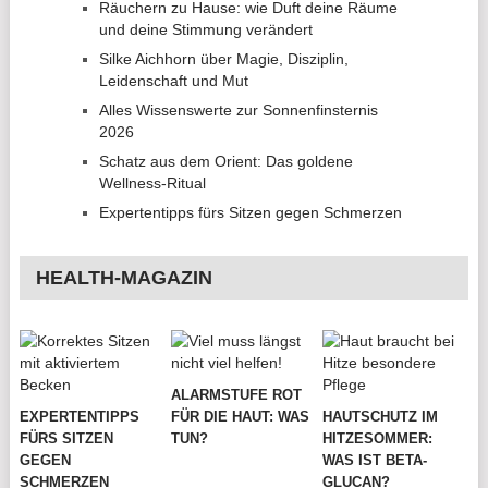
Räuchern zu Hause: wie Duft deine Räume
und deine Stimmung verändert
Silke Aichhorn über Magie, Disziplin,
Leidenschaft und Mut
Alles Wissenswerte zur Sonnenfinsternis
2026
Schatz aus dem Orient: Das goldene
Wellness-Ritual
Expertentipps fürs Sitzen gegen Schmerzen
HEALTH-MAGAZIN
ALARMSTUFE ROT
EXPERTENTIPPS
FÜR DIE HAUT: WAS
HAUTSCHUTZ IM
FÜRS SITZEN
TUN?
HITZESOMMER:
GEGEN
WAS IST BETA-
SCHMERZEN
GLUCAN?