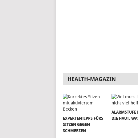
HEALTH-MAGAZIN
ALARMSTUFE 
EXPERTENTIPPS FÜRS
DIE HAUT: WA
SITZEN GEGEN
SCHMERZEN