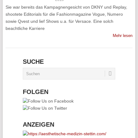
Sie war bereits das Kampagnengesicht von DKNY und Replay,
shootete Editorials für die Fashionmagazine Vogue, Numero
sowie Qvest und lief Shows u.a. für Versace. Eine solch
beachtliche Karriere
Mehr lesen
SUCHE
FOLGEN
ANZEIGEN