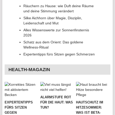
Räuchern zu Hause: wie Duft deine Räume
und deine Stimmung verändert
Silke Aichhorn über Magie, Disziplin,
Leidenschaft und Mut
Alles Wissenswerte zur Sonnenfinsternis
2026
Schatz aus dem Orient: Das goldene
Wellness-Ritual
Expertentipps fürs Sitzen gegen Schmerzen
HEALTH-MAGAZIN
ALARMSTUFE ROT
EXPERTENTIPPS
FÜR DIE HAUT: WAS
HAUTSCHUTZ IM
FÜRS SITZEN
TUN?
HITZESOMMER:
GEGEN
WAS IST BETA-