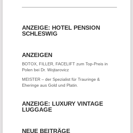
________________________________________
ANZEIGE: HOTEL PENSION
SCHLESWIG
ANZEIGEN
BOTOX, FILLER, FACELIFT
zum Top-Preis in
Polen bei Dr. Wojtarovicz
MEISTER – der Spezialist für
Trauringe &
Eheringe
aus Gold und Platin.
ANZEIGE: LUXURY VINTAGE
LUGGAGE
NEUE BEITRÄGE