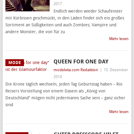
2017
Endlich werden wieder Schaufenster
mit Kürbissen geschmückt, in den Läden findet sich ein großes
Sortiment an Süßigkeiten und auch Zombies, Vampire und
andere Monster, die von Tür zu
Mehr lesen
QUEEN FOR ONE DAY
MODE
modelvita.com Redaktion
|
15. Dezember
2014
Die Krone täglich wechseln, jeden Tag Geburtstag haben – Rio
Reisers Vorstellung von einem Dasein als „König von
Deutschland“ mögen nicht jedermanns Sache sein – ganz sicher
sind
Mehr lesen