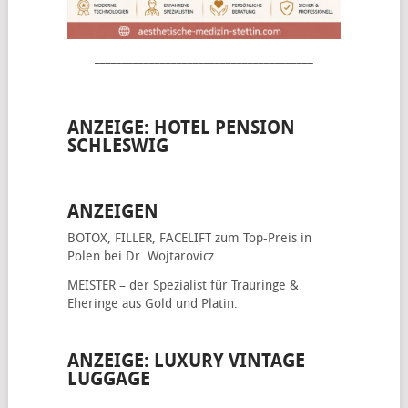
________________________________________
ANZEIGE: HOTEL PENSION
SCHLESWIG
ANZEIGEN
BOTOX, FILLER, FACELIFT
zum Top-Preis in
Polen bei Dr. Wojtarovicz
MEISTER – der Spezialist für
Trauringe &
Eheringe
aus Gold und Platin.
ANZEIGE: LUXURY VINTAGE
LUGGAGE