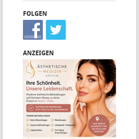
FOLGEN
ANZEIGEN