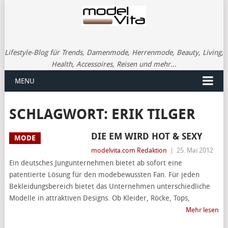
Lifestyle-Blog für Trends, Damenmode, Herrenmode, Beauty, Living,
Health, Accessoires, Reisen und mehr...
MENU
SCHLAGWORT:
ERIK TILGER
DIE EM WIRD HOT & SEXY
MODE
modelvita.com Redaktion
|
25. Mai 2012
Ein deutsches Jungunternehmen bietet ab sofort eine
patentierte Lösung für den modebewussten Fan. Für jeden
Bekleidungsbereich bietet das Unternehmen unterschiedliche
Modelle in attraktiven Designs. Ob Kleider, Röcke, Tops,
Mehr lesen