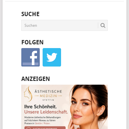
SUCHE
FOLGEN
ANZEIGEN