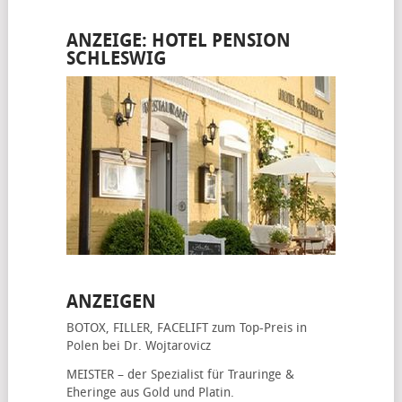
ANZEIGE: HOTEL PENSION
SCHLESWIG
ANZEIGEN
BOTOX, FILLER, FACELIFT
zum Top-Preis in
Polen bei Dr. Wojtarovicz
MEISTER – der Spezialist für
Trauringe &
Eheringe
aus Gold und Platin.