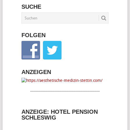
SUCHE
FOLGEN
ANZEIGEN
________________________________________
ANZEIGE: HOTEL PENSION
SCHLESWIG