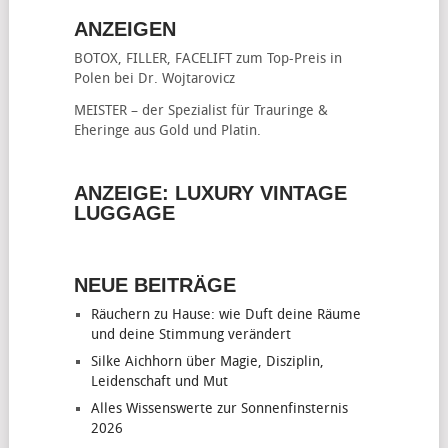
ANZEIGEN
BOTOX, FILLER, FACELIFT
zum Top-Preis in
Polen bei Dr. Wojtarovicz
MEISTER – der Spezialist für
Trauringe &
Eheringe
aus Gold und Platin.
ANZEIGE: LUXURY VINTAGE
LUGGAGE
NEUE BEITRÄGE
Räuchern zu Hause: wie Duft deine Räume
und deine Stimmung verändert
Silke Aichhorn über Magie, Disziplin,
Leidenschaft und Mut
Alles Wissenswerte zur Sonnenfinsternis
2026