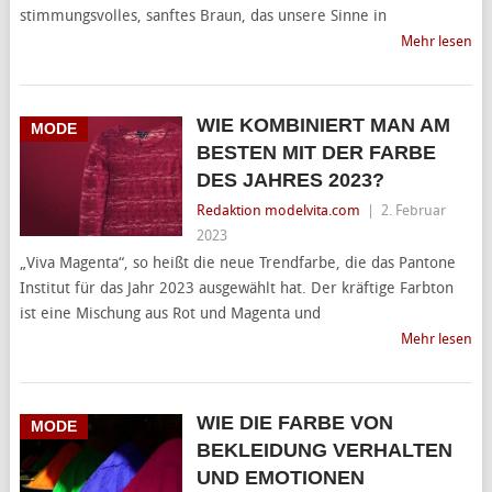
stimmungsvolles, sanftes Braun, das unsere Sinne in
Mehr lesen
WIE KOMBINIERT MAN AM
MODE
BESTEN MIT DER FARBE
DES JAHRES 2023?
Redaktion modelvita.com
|
2. Februar
2023
„Viva Magenta“, so heißt die neue Trendfarbe, die das Pantone
Institut für das Jahr 2023 ausgewählt hat. Der kräftige Farbton
ist eine Mischung aus Rot und Magenta und
Mehr lesen
WIE DIE FARBE VON
MODE
BEKLEIDUNG VERHALTEN
UND EMOTIONEN