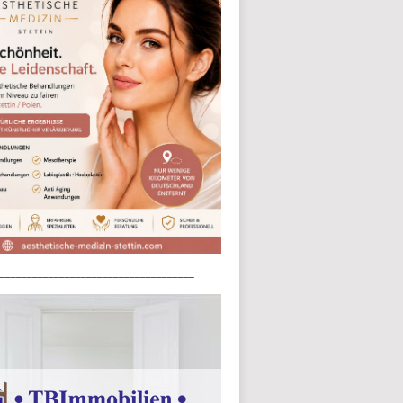
____________________________________