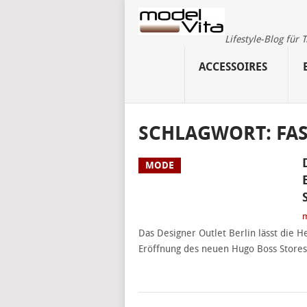
Lifestyle-Blog für
ACCESSOIRES
SCHLAGWORT:
FA
MODE
m
Das Designer Outlet Berlin lässt die 
Eröffnung des neuen Hugo Boss Stores 