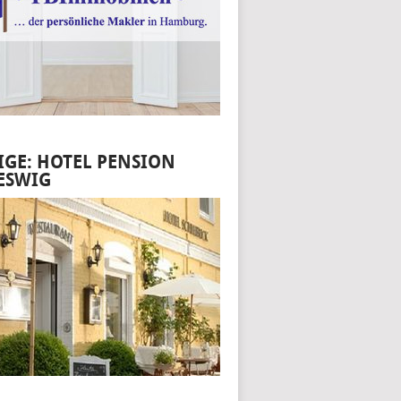
IGE: HOTEL PENSION
ESWIG