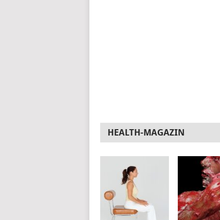
HEALTH-MAGAZIN