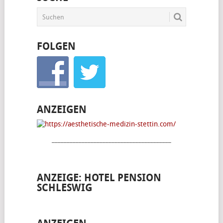
BEITRÄGE
FOLGEN
ANZEIGEN
________________________________________
ANZEIGE: HOTEL PENSION
SCHLESWIG