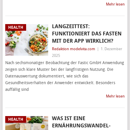
Mehr lesen
LANGZEITTEST:
HEALTH
FUNKTIONIERT DAS FASTEN
MIT DER APP WIRKLICH?
Redaktion modelvita.com
|
1. Dezember
2025
Nach sechsmonatiger Beobachtung der Fastic GmbH Anwendung
zeigen sich klare Muster bei der langfristigen Nutzung. Die
Datenauswertung dokumentiert, wie sich das
Gesundheitsverhalten der Anwender entwickelt. Besonders
auffällig sind
Mehr lesen
WAS IST EINE
HEALTH
ERNÄHRUNGSWANDEL-