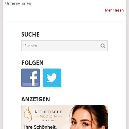
Unternehmen
Mehr lesen
SUCHE
FOLGEN
ANZEIGEN