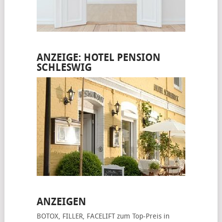
ANZEIGE: HOTEL PENSION
SCHLESWIG
ANZEIGEN
BOTOX, FILLER, FACELIFT
zum Top-Preis in