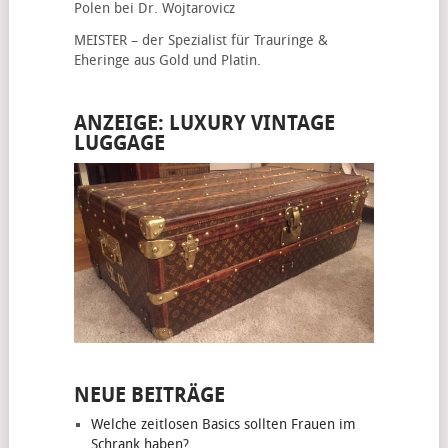
Polen bei Dr. Wojtarovicz
MEISTER – der Spezialist für
Trauringe &
Eheringe
aus Gold und Platin.
ANZEIGE: LUXURY VINTAGE
LUGGAGE
NEUE BEITRÄGE
Welche zeitlosen Basics sollten Frauen im
Schrank haben?