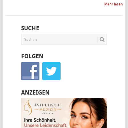
Mehr lesen
SUCHE
FOLGEN
ANZEIGEN