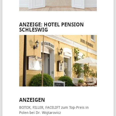
ANZEIGE: HOTEL PENSION
SCHLESWIG
ANZEIGEN
BOTOX, FILLER, FACELIFT
zum Top-Preis in
Polen bei Dr. Wojtarovicz