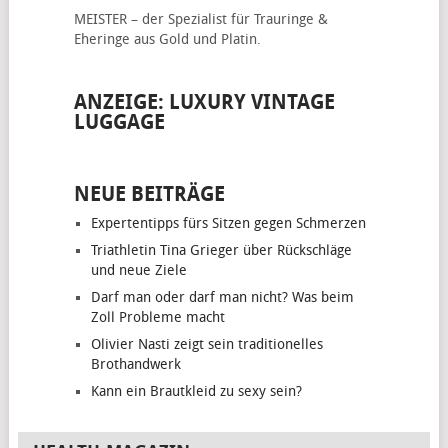
MEISTER – der Spezialist für
Trauringe &
Eheringe
aus Gold und Platin.
ANZEIGE: LUXURY VINTAGE
LUGGAGE
NEUE BEITRÄGE
Expertentipps fürs Sitzen gegen Schmerzen
Triathletin Tina Grieger über Rückschläge
und neue Ziele
Darf man oder darf man nicht? Was beim
Zoll Probleme macht
Olivier Nasti zeigt sein traditionelles
Brothandwerk
Kann ein Brautkleid zu sexy sein?