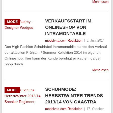
Mehr lesen
VERKAUFSSTART IM
MODE
ONLINESHOP VON
INTRAMONTABILE
modelvita.com Redaktion
|
3. Juni 2014
Das High Fashion Schuhlabel Intramontabile startet den Verkauf
der aktuellen Frühjahr / Sommer Kollektion 2014 im eigenen
Onlineshop. Hier kann der Kunde beruhigt einkaufen, da der
Shop durch
Mehr lesen
SCHUHMODE:
MODE
HERBST/WINTER TRENDS
2013/14 VON GAASTRA
modelvita.com Redaktion
|
17. Oktober