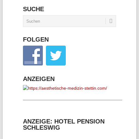
SUCHE
FOLGEN
ANZEIGEN
________________________________________
ANZEIGE: HOTEL PENSION
SCHLESWIG