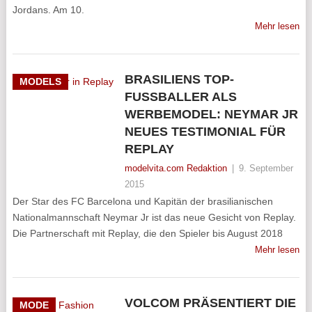
Jordans. Am 10.
Mehr lesen
BRASILIENS TOP-
MODELS
FUSSBALLER ALS
WERBEMODEL: NEYMAR JR
NEUES TESTIMONIAL FÜR
REPLAY
modelvita.com Redaktion
|
9. September
2015
Der Star des FC Barcelona und Kapitän der brasilianischen
Nationalmannschaft Neymar Jr ist das neue Gesicht von Replay.
Die Partnerschaft mit Replay, die den Spieler bis August 2018
Mehr lesen
VOLCOM PRÄSENTIERT DIE
MODE