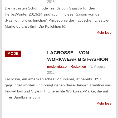
2013
Die neuesten Schuhmode Trends von Gaastra für den
Herbst/Winter 2013/14 sind auch in dieser Saison von der
„Fashion follows function“ Philosophie der nautischen Lifestyle-
Marke durchströmt. Die Kollektion für
Mehr lesen
LACROSSE – VON
MODE
WORKWEAR BIS FASHION
modelvita.com Redaktion
|
9. August
2012
Lacrosse, ein amerikanisches Schuhlabel, ist bereits 1897
gegründet worden und bringt neben dieser langen Tradition viel
Know-How und Style mit. Eine echte Workwear-Marke, die mit
ihrer Bandbreite vom
Mehr lesen