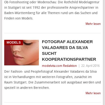
Ob Fotoshooting oder Modenschau: Die Rothchild Modelagentur
in Stuttgart ist seit 1992 der professionelle Ansprechpartner in
Baden-Württemberg für alle Themen rund um das Suchen und
Finden von Models.
Mehr lesen
FOTOGRAF ALEXANDER
MODELS
VALADARES DA SILVA
SUCHT
KOOPERATIONSPARTNER
modelvita.com Redaktion
|
22. April 2016
Der Fashion- und Peoplefotograf Alexander Valadares da Silva
ist in Verhandlungen mit weiteren Fotografen, zunächst im
Raum Stuttgart. Die Zusammenarbeit soll ausgebaut werden und
speziell in anderen Bereichen.
Mehr lesen