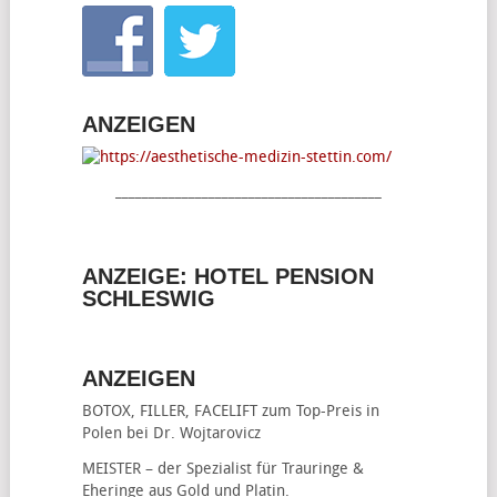
ANZEIGEN
________________________________________
ANZEIGE: HOTEL PENSION
SCHLESWIG
ANZEIGEN
BOTOX, FILLER, FACELIFT
zum Top-Preis in
Polen bei Dr. Wojtarovicz
MEISTER – der Spezialist für
Trauringe &
Eheringe
aus Gold und Platin.