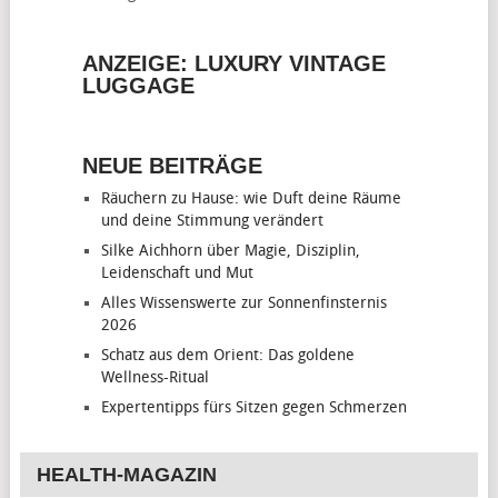
ANZEIGE: LUXURY VINTAGE
LUGGAGE
NEUE BEITRÄGE
Räuchern zu Hause: wie Duft deine Räume
und deine Stimmung verändert
Silke Aichhorn über Magie, Disziplin,
Leidenschaft und Mut
Alles Wissenswerte zur Sonnenfinsternis
2026
Schatz aus dem Orient: Das goldene
Wellness-Ritual
Expertentipps fürs Sitzen gegen Schmerzen
HEALTH-MAGAZIN