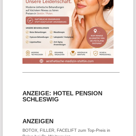
________________________________________
ANZEIGE: HOTEL PENSION
SCHLESWIG
ANZEIGEN
BOTOX, FILLER, FACELIFT
zum Top-Preis in