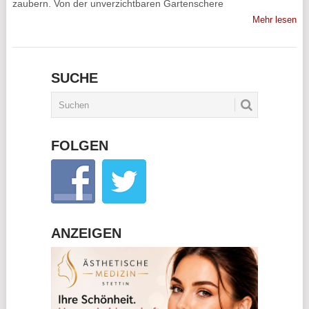
zaubern. Von der unverzichtbaren Gartenschere
Mehr lesen
SUCHE
FOLGEN
ANZEIGEN