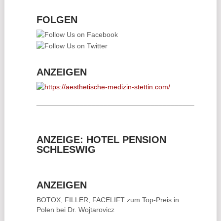
FOLGEN
ANZEIGEN
________________________________________
ANZEIGE: HOTEL PENSION
SCHLESWIG
ANZEIGEN
BOTOX, FILLER, FACELIFT
zum Top-Preis in
Polen bei Dr. Wojtarovicz