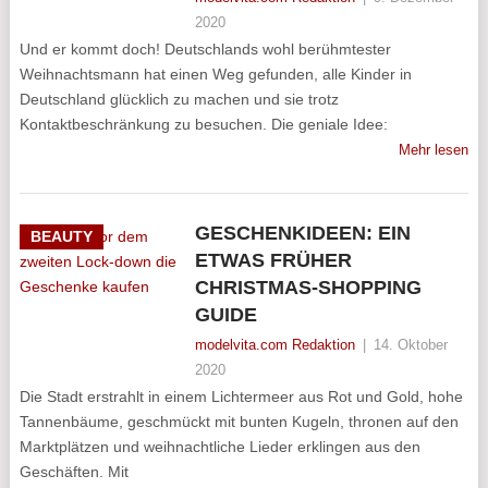
2020
Und er kommt doch! Deutschlands wohl berühmtester
Weihnachtsmann hat einen Weg gefunden, alle Kinder in
Deutschland glücklich zu machen und sie trotz
Kontaktbeschränkung zu besuchen. Die geniale Idee:
Mehr lesen
GESCHENKIDEEN: EIN
BEAUTY
ETWAS FRÜHER
CHRISTMAS-SHOPPING
GUIDE
modelvita.com Redaktion
|
14. Oktober
2020
Die Stadt erstrahlt in einem Lichtermeer aus Rot und Gold, hohe
Tannenbäume, geschmückt mit bunten Kugeln, thronen auf den
Marktplätzen und weihnachtliche Lieder erklingen aus den
Geschäften. Mit