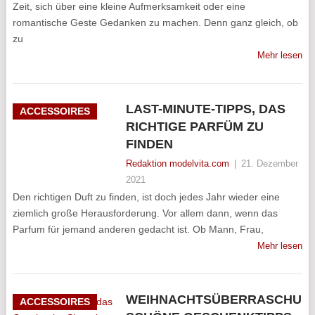
Zeit, sich über eine kleine Aufmerksamkeit oder eine
romantische Geste Gedanken zu machen. Denn ganz gleich, ob
zu
Mehr lesen
LAST-MINUTE-TIPPS, DAS
ACCESSOIRES
RICHTIGE PARFÜM ZU
FINDEN
Redaktion modelvita.com
|
21. Dezember
2021
Den richtigen Duft zu finden, ist doch jedes Jahr wieder eine
ziemlich große Herausforderung. Vor allem dann, wenn das
Parfum für jemand anderen gedacht ist. Ob Mann, Frau,
Mehr lesen
WEIHNACHTSÜBERRASCHUN
ACCESSOIRES