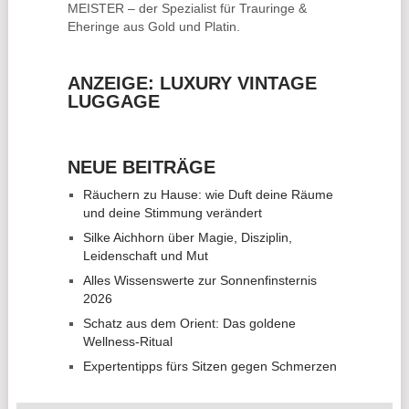
MEISTER – der Spezialist für
Trauringe &
Eheringe
aus Gold und Platin.
ANZEIGE: LUXURY VINTAGE
LUGGAGE
NEUE BEITRÄGE
Räuchern zu Hause: wie Duft deine Räume
und deine Stimmung verändert
Silke Aichhorn über Magie, Disziplin,
Leidenschaft und Mut
Alles Wissenswerte zur Sonnenfinsternis
2026
Schatz aus dem Orient: Das goldene
Wellness-Ritual
Expertentipps fürs Sitzen gegen Schmerzen