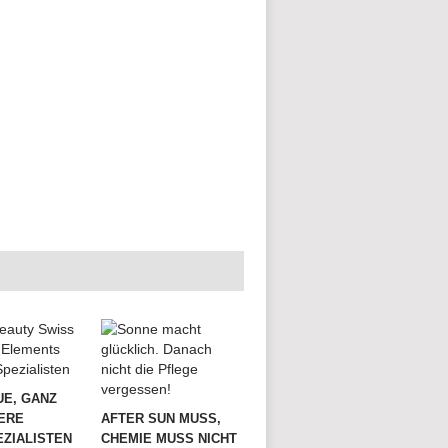
UE, GANZ
ERE
AFTER SUN MUSS,
ZIALISTEN
CHEMIE MUSS NICHT