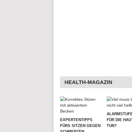
HEALTH-MAGAZIN
ALARMSTUFE
EXPERTENTIPPS
FÜR DIE HAU
FÜRS SITZEN GEGEN
TUN?
SCHMERZEN